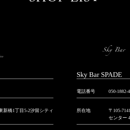
Sky Bar SPADE
電話番号
050-1882-
港区東新橋1丁目5-2汐留シティ
所在地
〒105-7
センター 