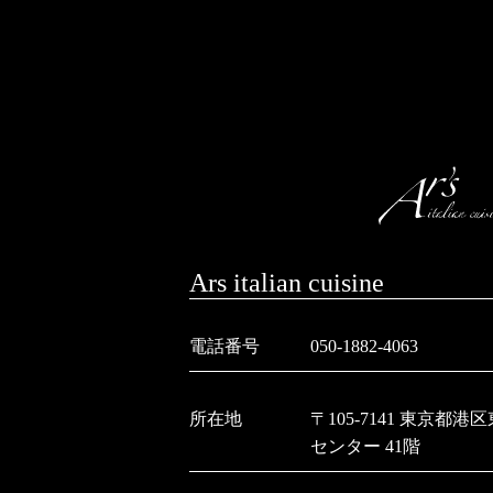
Ars italian cuisine
電話番号
050-1882-4063
所在地
〒105-7141 東京都
センター 41階