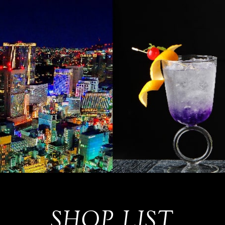
SHOP LIST