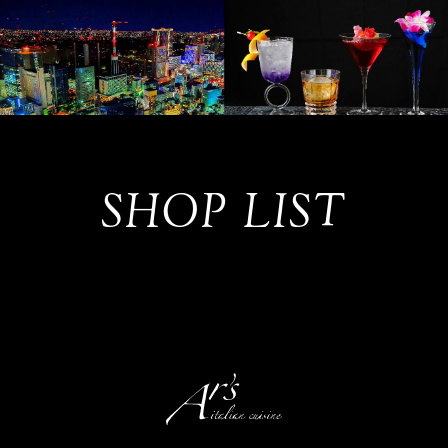
SHOP LIST