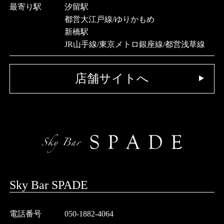
最寄り駅
汐留駅
都営大江戸線/ゆりかもめ
新橋駅
JR山手線/東京メトロ銀座線/都営浅草線
店舗サイトへ
Sky Bar SPADE
電話番号
050-1882-4064