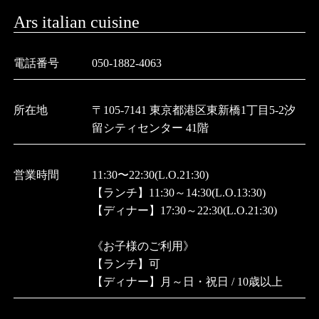
Ars italian cuisine
電話番号
050-1882-4063
所在地
〒105-7141 東京都港区東新橋1丁目5-2汐
留シティセンター 41階
営業時間
11:30〜22:30(L.O.21:30)
【ランチ】11:30～14:30(L.O.13:30)
【ディナー】17:30～22:30(L.O.21:30)
《お子様のご利用》
【ランチ】可
【ディナー】月～日・祝日 / 10歳以上